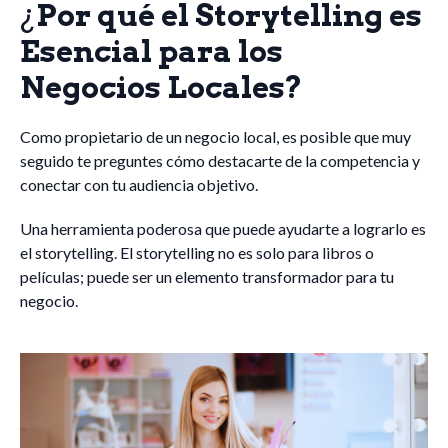
¿
Por qué el Storytelling es
Esencial para los
Negocios Locales?
Como propietario de un negocio local, es posible que muy
seguido te preguntes cómo destacarte de la competencia y
conectar con tu audiencia objetivo.
Una herramienta poderosa que puede ayudarte a lograrlo es
el storytelling. El storytelling no es solo para libros o
películas; puede ser un elemento transformador para tu
negocio.