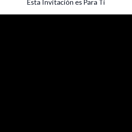
Esta Invitación es Para Ti