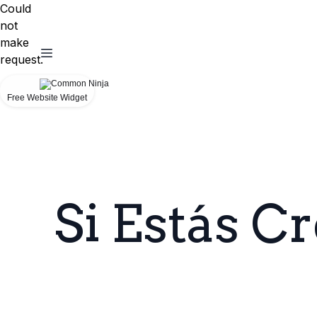
Could
not
make
request.
Free Website Widget
Si Estás 