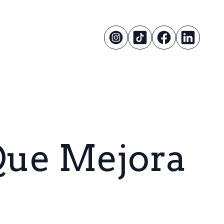
Que Mejora