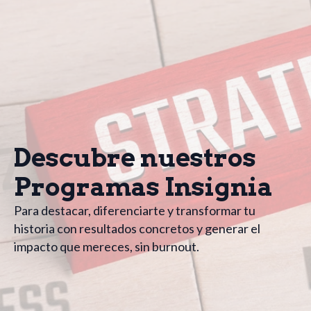
Descubre nuestros
Programas Insignia
Para destacar, diferenciarte y transformar tu
historia con resultados concretos y generar el
impacto que mereces, sin burnout.