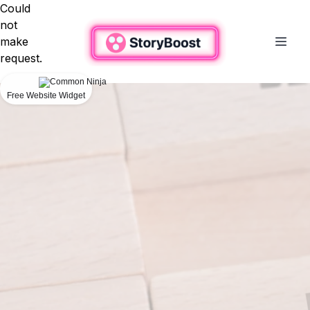
Could
not
make
request.
Free Website Widget