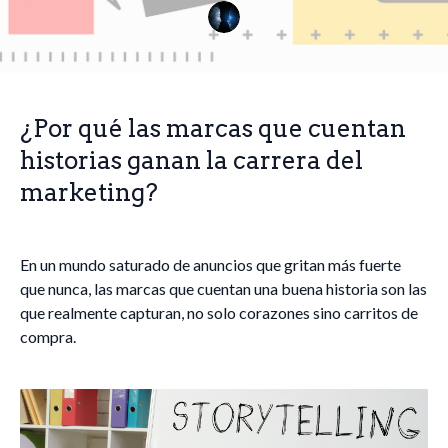
¿Por qué las marcas que cuentan
historias ganan la carrera del
marketing?
En un mundo saturado de anuncios que gritan más fuerte
que nunca, las marcas que cuentan una buena historia son las
que realmente capturan, no solo corazones sino carritos de
compra.