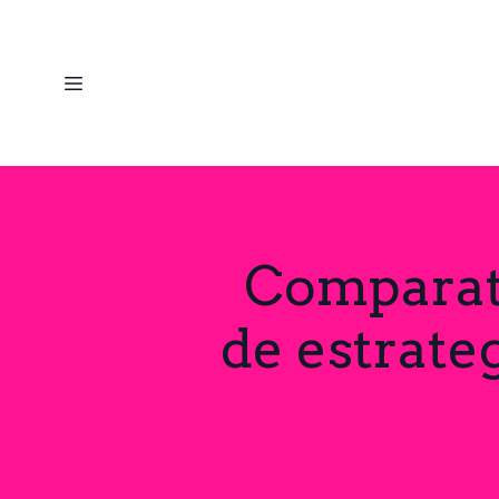
Comparati
de estrate