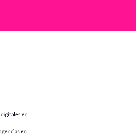
 digitales en
 agencias en