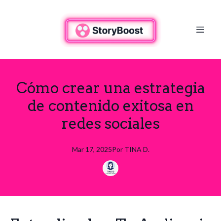
Cómo crear una estrategia
de contenido exitosa en
redes sociales
Mar 17, 2025
Por
TINA
D.