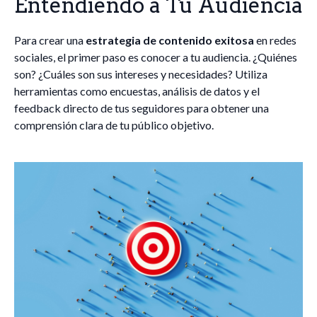
Entendiendo a Tu Audiencia
Para crear una
estrategia de contenido exitosa
en redes
sociales, el primer paso es conocer a tu audiencia. ¿Quiénes
son? ¿Cuáles son sus intereses y necesidades? Utiliza
herramientas como encuestas, análisis de datos y el
feedback directo de tus seguidores para obtener una
comprensión clara de tu público objetivo.